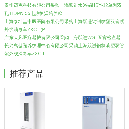
贵州迈克科技有限公司采购上海跃进水浴锅HSY-12单列双
孔 HDPN-55电热恒温培养箱
上海泰坤堂中医医院有限公司采购上海跃进钢制喷塑双管紫
外线消毒车ZXC-II(P
广东大凡医疗器械有限公司采购上海跃进WG-I五官检查器
长兴寓健颐养护理中心有限公司采购上海跃进钢制喷塑双管
紫外线消毒车ZXC-I
推荐产品