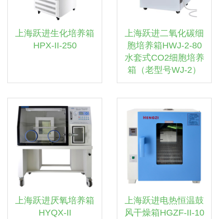
上海跃进生化培养箱
上海跃进二氧化碳细
HPX-II-250
胞培养箱HWJ-2-80
水套式CO2细胞培养
箱（老型号WJ-2）
上海跃进厌氧培养箱
上海跃进电热恒温鼓
HYQX-II
风干燥箱HGZF-II-10