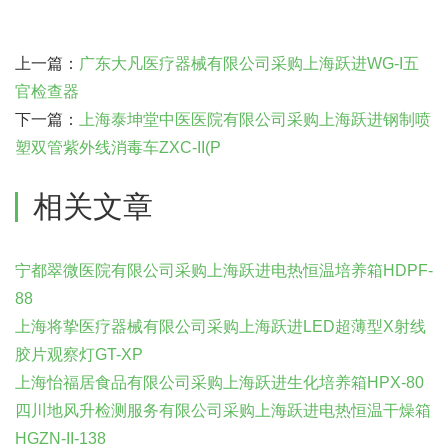
上一篇：
广东大凡医疗器械有限公司采购上海跃进WG-I五
官检查器
下一篇：
上海泰坤堂中医医院有限公司采购上海跃进钢制喷
塑双管紫外线消毒车ZXC-II(P
相关文章
宁都翠微医院有限公司采购上海跃进电热恒温培养箱HDPF-
88
上海将挚医疗器械有限公司采购上海跃进LED超薄型X射线
胶片观察灯GT-XP
上海怡福居食品有限公司采购上海跃进生化培养箱HPX-80
四川地风升检测服务有限公司采购上海跃进电热恒温干燥箱
HGZN-II-138