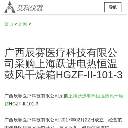
导航
首页
>
新闻
>
广西辰赛医疗科技有限公
司采购上海跃进电热恒温
鼓风干燥箱HGZF-II-101-3
广西辰赛医疗科技有限公司采购
上海跃进
电热恒温鼓风干燥
箱
HGZF-II-101-3
广西辰赛医疗科技有限公司,2017年02月22日成立，经营范
围包括医疗技术研究开发、技术服务，健康信息咨询