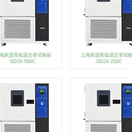
海跃进高低温交变试验箱
上海跃进高低温交变试
GDJX-500C
GDJX-250C