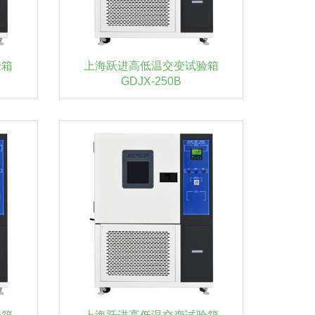
验箱
上海跃进高低温交变试验箱
GDJX-250B