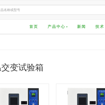
首页
产品中心
新闻
技术
温交变试验箱