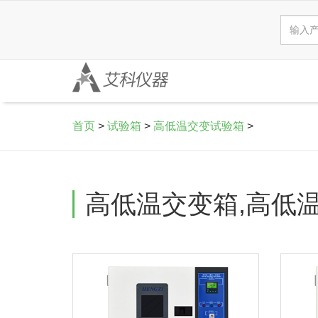
首页
>
试验箱
>
高低温交变试验箱
>
高低温交变箱,高低