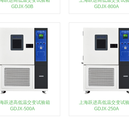
海跃进高低温交变试验箱
上海跃进高低温交变试
GDJX-50B
GDJX-800A
海跃进高低温交变试验箱
上海跃进高低温交变试
GDJX-500A
GDJX-250A