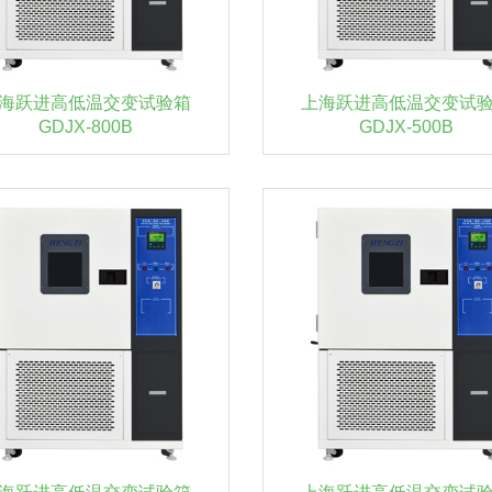
海跃进高低温交变试验箱
上海跃进高低温交变试
GDJX-800B
GDJX-500B