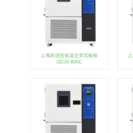
上海跃进高低温交变试验箱
上
GDJX-800C