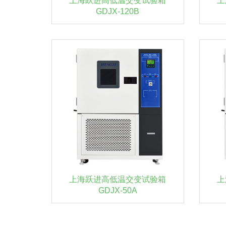
上海跃进高低温交变试验箱
上
GDJX-120B
上海跃进高低温交变试验箱
上
GDJX-50A