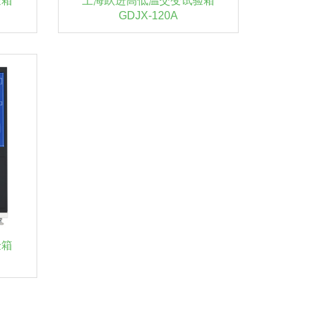
验箱
上海跃进高低温交变试验箱
GDJX-120A
验箱