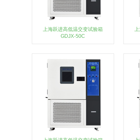
上海跃进高低温交变试验箱
上
GDJX-50C