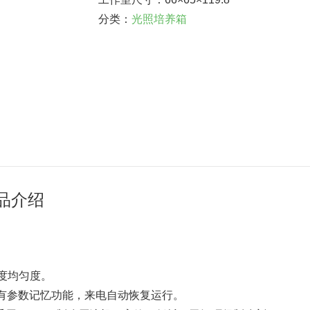
分类：
光照培养箱
产品介绍
度均匀度。
； 具有参数记忆功能，来电自动恢复运行。