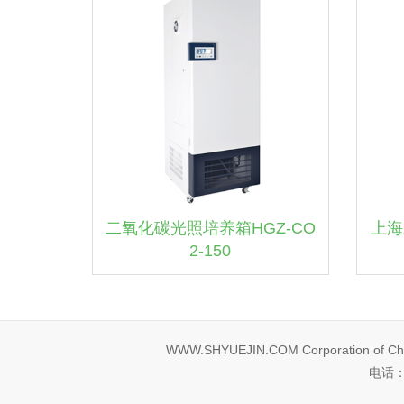
二氧化碳光照培养箱HGZ-CO
上海
2-150
WWW.SHYUEJIN.COM Corporation of Ch
电话：0