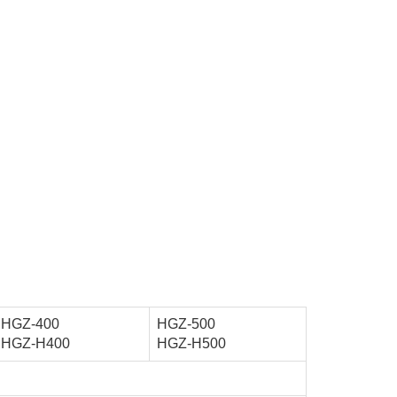
HGZ-400
HGZ-500
HGZ-H400
HGZ-H500