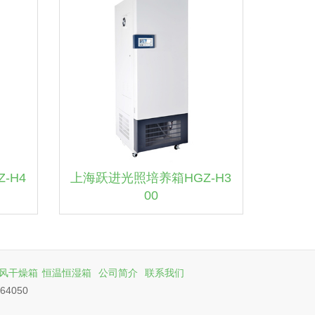
-H4
上海跃进光照培养箱HGZ-H3
00
风干燥箱
恒温恒湿箱
公司简介
联系我们
64050