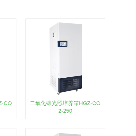
-CO
二氧化碳光照培养箱HGZ-CO
2-250