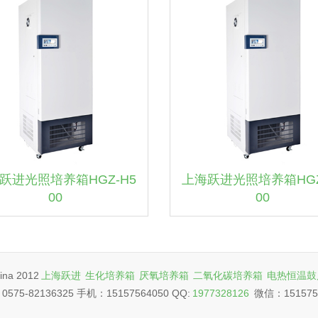
跃进光照培养箱HGZ-H5
上海跃进光照培养箱HGZ
00
00
ina 2012
上海跃进
生化培养箱
厌氧培养箱
二氧化碳培养箱
电热恒温鼓
575-82136325 手机：15157564050 QQ:
1977328126
微信：151575