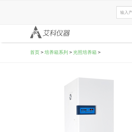
首页
>
培养箱系列
>
光照培养箱
>