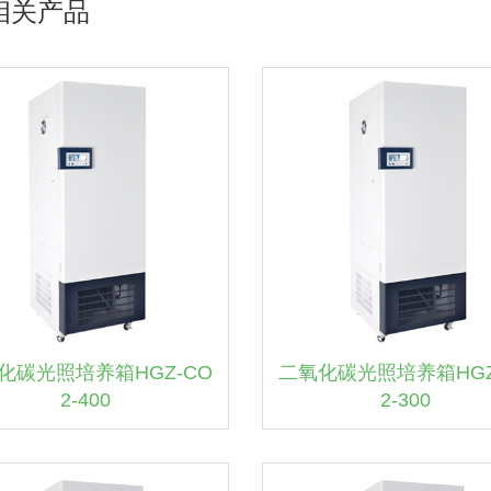
相关产品
化碳光照培养箱HGZ-CO
二氧化碳光照培养箱HGZ
2-400
2-300