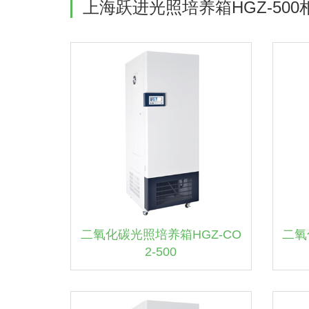
上海跃进光照培养箱HGZ-500
二氧化碳光照培养箱HGZ-CO
二氧
2-500