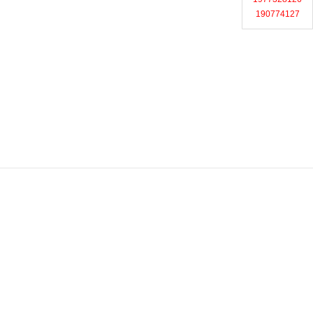
190774127